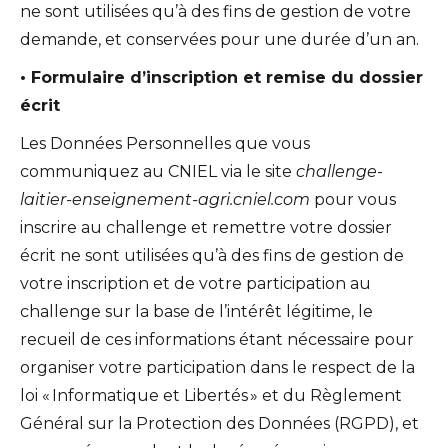
ne sont utilisées qu’à des fins de gestion de votre
demande, et conservées pour une durée d’un an.
• Formulaire d’inscription et remise du dossier
écrit
Les Données Personnelles que vous
communiquez au CNIEL via le site
challenge-
laitier-enseignement-agri.cniel.com
pour vous
inscrire au challenge et remettre votre dossier
écrit ne sont utilisées qu’à des fins de gestion de
votre inscription et de votre participation au
challenge sur la base de l’intérêt légitime, le
recueil de ces informations étant nécessaire pour
organiser votre participation dans le respect de la
loi « Informatique et Libertés » et du Règlement
Général sur la Protection des Données (RGPD), et