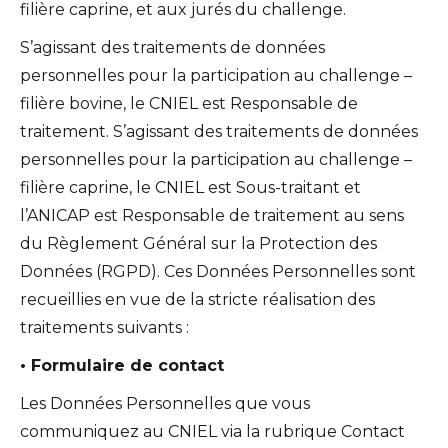
filière caprine, et aux jurés du challenge.
S’agissant des traitements de données
personnelles pour la participation au challenge –
filière bovine, le CNIEL est Responsable de
traitement. S’agissant des traitements de données
personnelles pour la participation au challenge –
filière caprine, le CNIEL est Sous-traitant et
l’ANICAP est Responsable de traitement au sens
du Règlement Général sur la Protection des
Données (RGPD). Ces Données Personnelles sont
recueillies en vue de la stricte réalisation des
traitements suivants :
• Formulaire de contact
Les Données Personnelles que vous
communiquez au CNIEL via la rubrique Contact