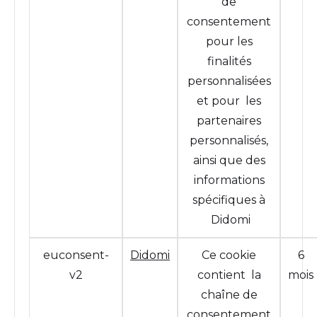
de
consentement
pour les
finalités
personnalisées
et pour les
partenaires
personnalisés,
ainsi que des
informations
spécifiques à
Didomi
euconsent-
Didomi
Ce cookie
6
v2
contient la
mois
chaîne de
consentement