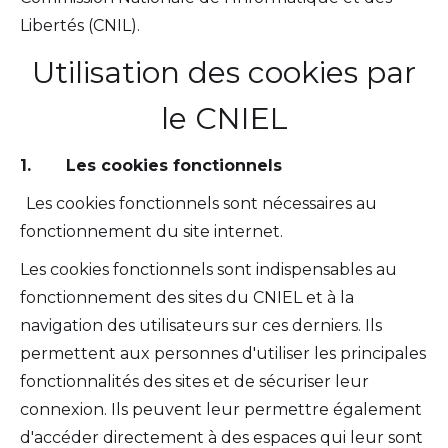
Libertés (CNIL).
Utilisation des cookies par
le CNIEL
1. Les cookies fonctionnels
Les cookies fonctionnels sont nécessaires au
fonctionnement du site internet.
Les cookies fonctionnels sont indispensables au
fonctionnement des sites du CNIEL et à la
navigation des utilisateurs sur ces derniers. Ils
permettent aux personnes d'utiliser les principales
fonctionnalités des sites et de sécuriser leur
connexion. Ils peuvent leur permettre également
d'accéder directement à des espaces qui leur sont