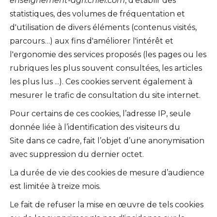
enseignement-agri.cniel.com
, d'établir des
statistiques, des volumes de fréquentation et
d'utilisation de divers éléments (contenus visités,
parcours…) aux fins d'améliorer l'intérêt et
l'ergonomie des services proposés (les pages ou les
rubriques les plus souvent consultées, les articles
les plus lus ...). Ces cookies servent également à
mesurer le trafic de consultation du site internet.
Pour certains de ces cookies, l’adresse IP, seule
donnée liée à l’identification des visiteurs du
Site dans ce cadre, fait l’objet d’une anonymisation
avec suppression du dernier octet.
La durée de vie des cookies de mesure d’audience
est limitée à treize mois.
Le fait de refuser la mise en œuvre de tels cookies