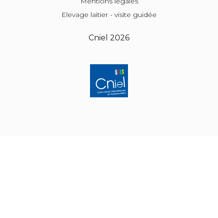
Mentions légales
Elevage laitier - visite guidée
Cniel
2026