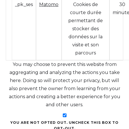
_pk_ses
Matomo
Cookies de
30
courte durée
minute
permettant de
stocker des
données sur la
visite et son
parcours
You may choose to prevent this website from
aggregating and analyzing the actions you take
here. Doing so will protect your privacy, but will
also prevent the owner from learning from your
actions and creating a better experience for you
and other users.
YOU ARE NOT OPTED OUT. UNCHECK THIS BOX TO
OPT-OUT.