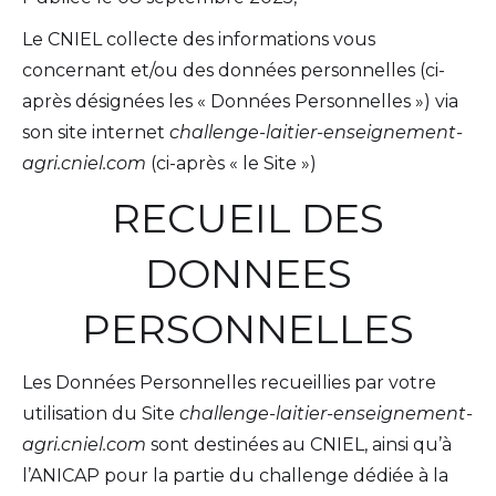
Le CNIEL collecte des informations vous
concernant et/ou des données personnelles (ci-
après désignées les « Données Personnelles ») via
son site internet
challenge-laitier-enseignement-
agri.cniel.com
(ci-après « le Site »)
RECUEIL DES
DONNEES
PERSONNELLES
Les Données Personnelles recueillies par votre
utilisation du Site
challenge-laitier-enseignement-
agri.cniel.com
sont destinées au CNIEL, ainsi qu’à
l’ANICAP pour la partie du challenge dédiée à la