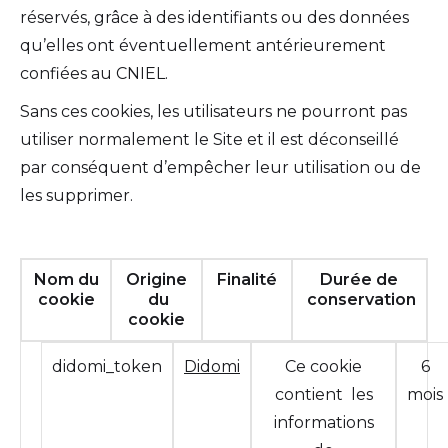
réservés, grâce à des identifiants ou des données
qu’elles ont éventuellement antérieurement
confiées au CNIEL.
Sans ces cookies, les utilisateurs ne pourront pas
utiliser normalement le Site et il est déconseillé
par conséquent d’empêcher leur utilisation ou de
les supprimer.
Nom du
Origine
Finalité
Durée de
cookie
du
conservation
cookie
didomi_token
Didomi
Ce cookie
6
contient les
mois
informations