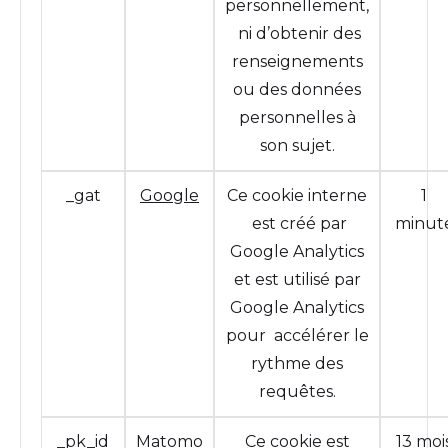
personnellement,
ni d’obtenir des
renseignements
ou des données
personnelles à
son sujet.
_gat
Google
Ce cookie interne
1
est créé par
minut
Google Analytics
et est utilisé par
Google Analytics
pour accélérer le
rythme des
requêtes.
_pk_id
Matomo
Ce cookie est
13 moi