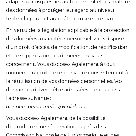
adapté aux risques liés au traitement et à la nature
des données à protéger, eu égard au niveau
technologique et au coût de mise en œuvre.
En vertu de la législation applicable à la protection
des données à caractère personnel, vous disposez
d’un droit d’accès, de modification, de rectification
et de suppression des données qui vous
concernent. Vous disposez également à tout
moment du droit de retirer votre consentement à
la réutilisation de vos données personnelles. Vos
demandes doivent être adressées par courriel à
l’adresse suivante :
donneespersonnelles@cniel.com
.
Vous disposez également de la possibilité
d’introduire une réclamation auprès de la
Commission Nationale de l’Informatique et des