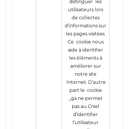
distinguer les
utilisateurs lors
de collectes
d’informations sur
les pages visitées.
Ce cookie nous
aide à identifier
les éléments à
améliorer sur
notre site
Internet. D’autre
part le cookie
_ga ne permet
pas au Cniel
d’identifier
l’utilisateur