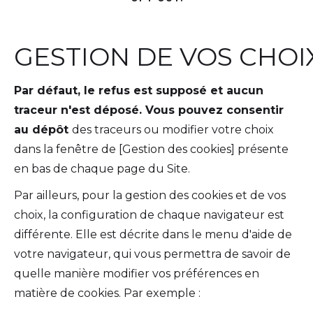
GESTION DE VOS CHOI
Par défaut, le refus est supposé et aucun
traceur n'est déposé. Vous pouvez consentir
au dépôt
des traceurs ou modifier votre choix
dans la fenêtre de [Gestion des cookies] présente
en bas de chaque page du Site.
Par ailleurs, pour la gestion des cookies et de vos
choix, la configuration de chaque navigateur est
différente. Elle est décrite dans le menu d'aide de
votre navigateur, qui vous permettra de savoir de
quelle manière modifier vos préférences en
matière de cookies. Par exemple :