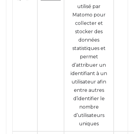
utilisé par
Matomo pour
collecter et
stocker des
données
statistiques et
permet
d’attribuer un
identifiant à un
utilisateur afin
entre autres
d’identifier le
nombre
d’utilisateurs
uniques