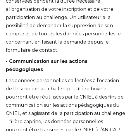
conservées pendant la durée nécessaire
à l’organisation de votre inscription et de votre
participation au challenge. Un utilisateur a la
possibilité de demander la suppression de son
compte et de toutes les données personnelles le
concernant en faisant la demande depuis le
formulaire de contact.
• Communication sur les actions
pédagogiques
Les données personnelles collectées à l’occasion
de l’inscription au challenge – filière bovine
pourront être réutilisées par le CNIEL à des fins de
communication sur les actions pédagogiques du
CNIEL, et s’agissant de la participation au challenge
– filière caprine, les données personnelles
pourront être transmises par le CNIEL à l’ANICAP