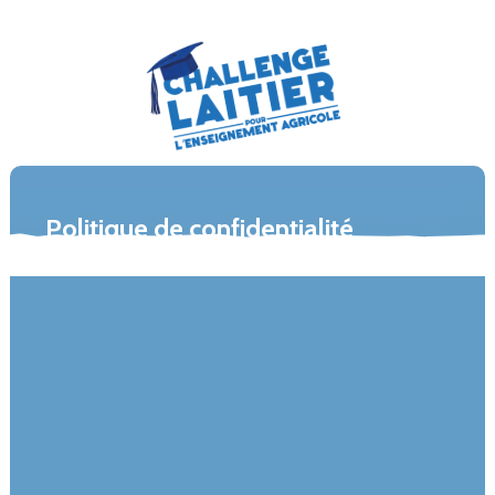
Politique de confidentialité