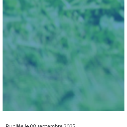
Publiée le 08 septembre 2025,