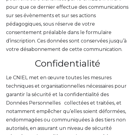
pour que ce dernier effectue des communications
sur ses évènements et sur ses actions
pédagogiques, sous réserve de votre
consentement préalable dans le formulaire
d’inscription. Ces données sont conservées jusqu’à
votre désabonnement de cette communication.
Confidentialité
Le CNIEL met en œuvre toutes les mesures
techniques et organisationnelles nécessaires pour
garantir la sécurité et la confidentialité des
Données Personnelles collectées et traitées, et
notamment empêcher qu’elles soient déformées,
endommagées ou communiquées à des tiers non
autorisés, en assurant un niveau de sécurité