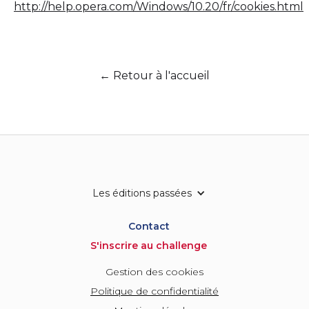
http://help.opera.com/Windows/10.20/fr/cookies.html
← Retour à l'accueil
Les éditions passées
Contact
S'inscrire au challenge
Gestion des cookies
Politique de confidentialité