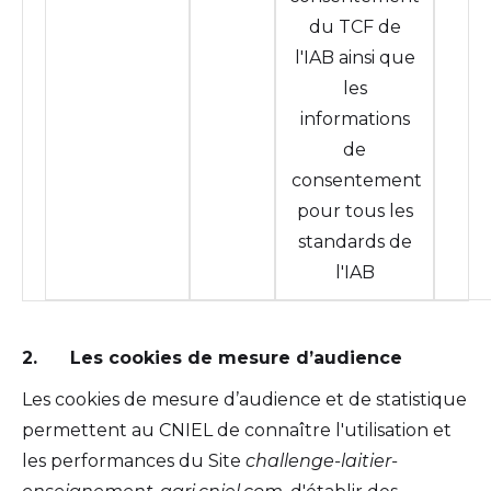
du TCF de
l'IAB ainsi que
les
informations
de
consentement
pour tous les
standards de
l'IAB
2. Les cookies de mesure d’audience
Les cookies de mesure d’audience et de statistique
permettent au CNIEL de connaître l'utilisation et
les performances du Site
challenge-laitier-